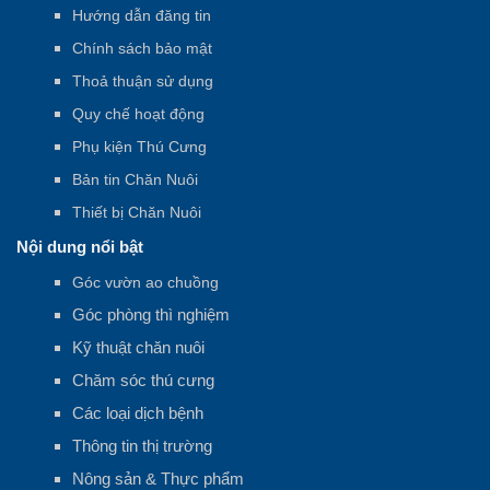
Hướng dẫn đăng tin
Chính sách bảo mật
Thoả thuận sử dụng
Quy chế hoạt động
Phụ kiện Thú Cưng
Bản tin Chăn Nuôi
Thiết bị Chăn Nuôi
Nội dung nổi bật
Góc vườn ao chuồng
Góc phòng thì nghiệm
Kỹ thuật chăn nuôi
Chăm sóc thú cưng
Các loại dịch bệnh
Thông tin thị trường
Nông sản & Thực phẩm