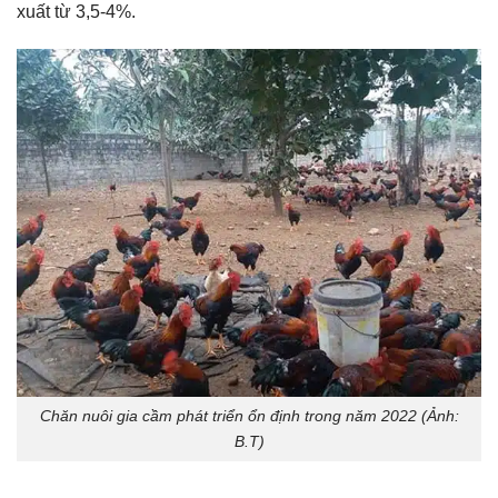
xuất từ 3,5-4%.
Chăn nuôi gia cầm phát triển ổn định trong năm 2022 (Ảnh:
B.T)