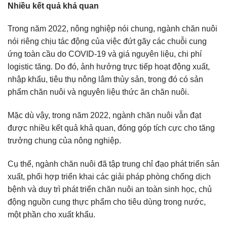
Nhiều kết quả khả quan
Trong năm 2022, nông nghiệp nói chung, ngành chăn nuôi
nói riêng chịu tác động của việc đứt gãy các chuỗi cung
ứng toàn cầu do COVID-19 và giá nguyên liệu, chi phí
logistic tăng. Do đó, ảnh hưởng trực tiếp hoạt động xuất,
nhập khẩu, tiêu thụ nông lâm thủy sản, trong đó có sản
phẩm chăn nuôi và nguyên liệu thức ăn chăn nuôi.
Mặc dù vậy, trong năm 2022, ngành chăn nuôi vẫn đạt
được nhiều kết quả khả quan, đóng góp tích cực cho tăng
trưởng chung của nông nghiệp.
Cụ thể, ngành chăn nuôi đã tập trung chỉ đạo phát triển sản
xuất, phối hợp triển khai các giải pháp phòng chống dịch
bệnh và duy trì phát triển chăn nuôi an toàn sinh học, chủ
động nguồn cung thực phẩm cho tiêu dùng trong nước,
một phần cho xuất khẩu.