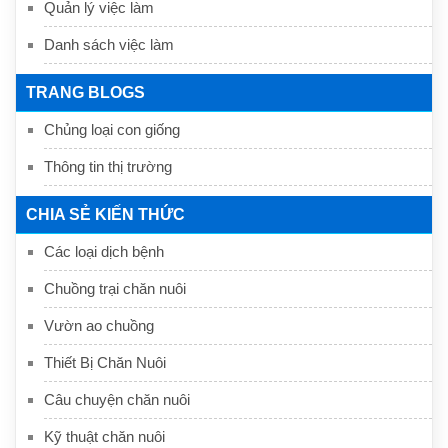
Quản lý việc làm
Danh sách việc làm
TRANG BLOGS
Chủng loại con giống
Thông tin thị trường
CHIA SẺ KIẾN THỨC
Các loại dịch bệnh
Chuồng trại chăn nuôi
Vườn ao chuồng
Thiết Bị Chăn Nuôi
Câu chuyện chăn nuôi
Kỹ thuật chăn nuôi