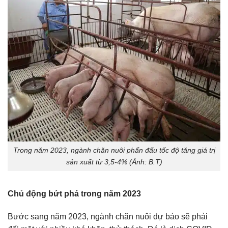
Trong năm 2023, ngành chăn nuôi phấn đấu tốc độ tăng giá trị
sản xuất từ 3,5-4% (Ảnh: B.T)
Chủ động bứt phá trong năm 2023
Bước sang năm 2023, ngành chăn nuôi dự báo sẽ phải