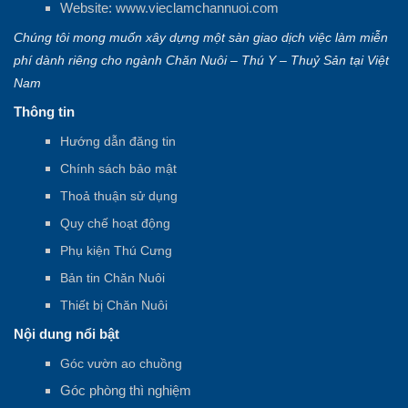
Website:
www.vieclamchannuoi.com
Chúng tôi mong muốn xây dựng một sàn giao dịch việc làm miễn
phí dành riêng cho ngành Chăn Nuôi – Thú Y – Thuỷ Sản tại Việt
Nam
Thông tin
Hướng dẫn đăng tin
Chính sách bảo mật
Thoả thuận sử dụng
Quy chế hoạt động
Phụ kiện Thú Cưng
Bản tin Chăn Nuôi
Thiết bị Chăn Nuôi
Nội dung nổi bật
Góc vườn ao chuồng
Góc phòng thì nghiệm