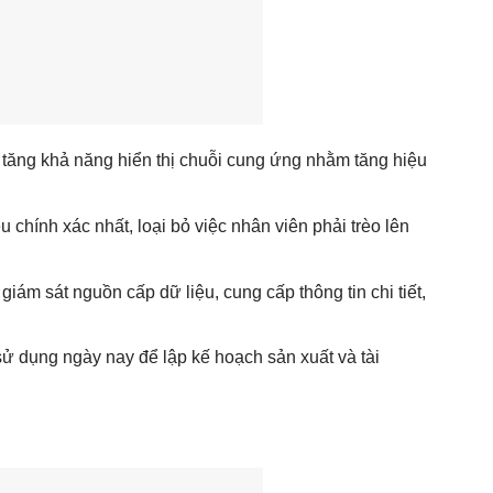
tăng khả năng hiển thị chuỗi cung ứng nhằm tăng hiệu
chính xác nhất, loại bỏ việc nhân viên phải trèo lên
ám sát nguồn cấp dữ liệu, cung cấp thông tin chi tiết,
 dụng ngày nay để lập kế hoạch sản xuất và tài