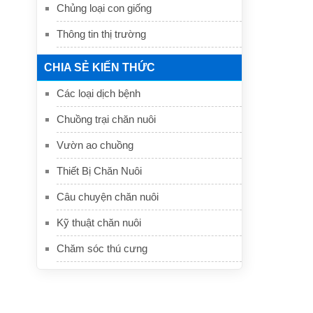
Chủng loại con giống
Thông tin thị trường
CHIA SẺ KIẾN THỨC
Các loại dịch bệnh
Chuồng trại chăn nuôi
Vườn ao chuồng
Thiết Bị Chăn Nuôi
Câu chuyện chăn nuôi
Kỹ thuật chăn nuôi
Chăm sóc thú cưng