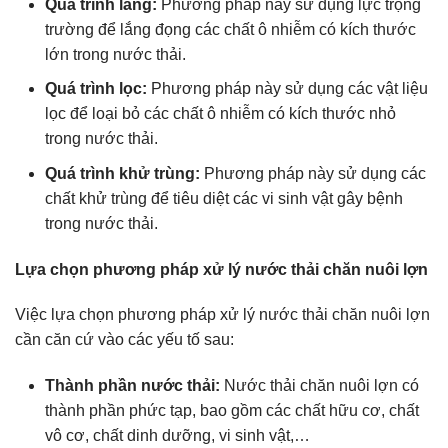
Quá trình lắng:
Phương pháp này sử dụng lực trọng
trường để lắng đọng các chất ô nhiễm có kích thước
lớn trong nước thải.
Quá trình lọc:
Phương pháp này sử dụng các vật liệu
lọc để loại bỏ các chất ô nhiễm có kích thước nhỏ
trong nước thải.
Quá trình khử trùng:
Phương pháp này sử dụng các
chất khử trùng để tiêu diệt các vi sinh vật gây bệnh
trong nước thải.
Lựa chọn phương pháp xử lý nước thải chăn nuôi lợn
Việc lựa chọn phương pháp xử lý nước thải chăn nuôi lợn
cần căn cứ vào các yếu tố sau:
Thành phần nước thải:
Nước thải chăn nuôi lợn có
thành phần phức tạp, bao gồm các chất hữu cơ, chất
vô cơ, chất dinh dưỡng, vi sinh vật,…