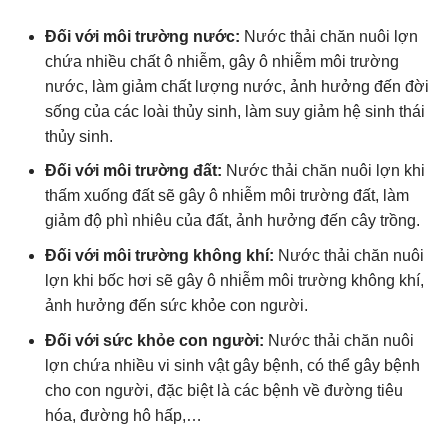
Đối với môi trường nước:
Nước thải chăn nuôi lợn
chứa nhiều chất ô nhiễm, gây ô nhiễm môi trường
nước, làm giảm chất lượng nước, ảnh hưởng đến đời
sống của các loài thủy sinh, làm suy giảm hệ sinh thái
thủy sinh.
Đối với môi trường đất:
Nước thải chăn nuôi lợn khi
thấm xuống đất sẽ gây ô nhiễm môi trường đất, làm
giảm độ phì nhiêu của đất, ảnh hưởng đến cây trồng.
Đối với môi trường không khí:
Nước thải chăn nuôi
lợn khi bốc hơi sẽ gây ô nhiễm môi trường không khí,
ảnh hưởng đến sức khỏe con người.
Đối với sức khỏe con người:
Nước thải chăn nuôi
lợn chứa nhiều vi sinh vật gây bệnh, có thể gây bệnh
cho con người, đặc biệt là các bệnh về đường tiêu
hóa, đường hô hấp,…