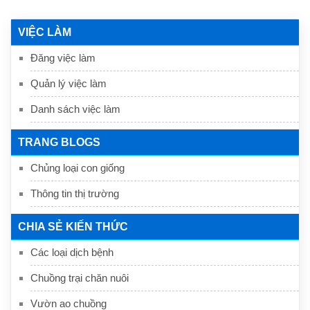
VIỆC LÀM
Đăng việc làm
Quản lý việc làm
Danh sách việc làm
TRANG BLOGS
Chủng loại con giống
Thông tin thị trường
CHIA SẺ KIẾN THỨC
Các loại dịch bệnh
Chuồng trại chăn nuôi
Vườn ao chuồng