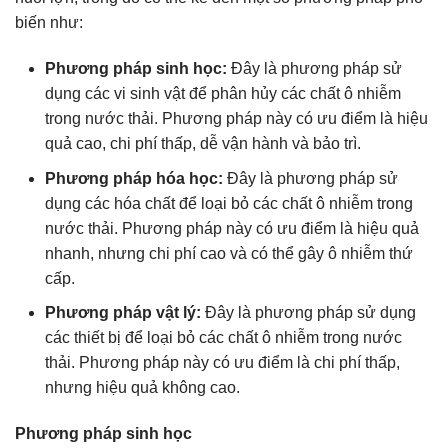
biến như:
Phương pháp sinh học:
Đây là phương pháp sử
dụng các vi sinh vật để phân hủy các chất ô nhiễm
trong nước thải. Phương pháp này có ưu điểm là hiệu
quả cao, chi phí thấp, dễ vận hành và bảo trì.
Phương pháp hóa học:
Đây là phương pháp sử
dụng các hóa chất để loại bỏ các chất ô nhiễm trong
nước thải. Phương pháp này có ưu điểm là hiệu quả
nhanh, nhưng chi phí cao và có thể gây ô nhiễm thứ
cấp.
Phương pháp vật lý:
Đây là phương pháp sử dụng
các thiết bị để loại bỏ các chất ô nhiễm trong nước
thải. Phương pháp này có ưu điểm là chi phí thấp,
nhưng hiệu quả không cao.
Phương pháp sinh học