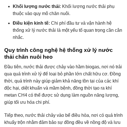
Khối lượng nước thải:
Khối lượng nước thải phụ
thuộc vào quy mô chăn nuôi.
Điều kiện kinh tế:
Chi phí đầu tư và vận hành hệ
thống xử lý nước thải là một yếu tố quan trọng cần cân
nhắc.
Quy trình công nghệ hệ thống xử lý nước
thải chăn nuôi heo
Đầu tiên, nước thải được chảy vào hầm biogas, nơi nó trải
qua quá trình xử lý để loại bỏ phần lớn chất hữu cơ. Đồng
thời, quá trình này giúp giảm khả năng tồn tại của các khí
độc hại, diệt khuẩn và mầm bệnh, đồng thời tạo ra khí
metan CH4 có thể được sử dụng làm nguồn năng lượng,
giúp tối ưu hóa chi phí.
Tiếp theo, nước thải chảy vào bể điều hòa, nơi có quá trình
khuấy trộn nhằm đảm bảo sự đồng đều về nồng độ và lưu