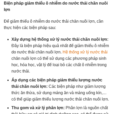
Biện pháp giảm thiểu ô nhiễm do nước thải chăn nuôi
lợn
Để giảm thiểu ô nhiễm do nước thải chăn nuôi lợn, cần
thực hiện các biện pháp sau:
Xây dựng hệ thống xử lý nước thải chăn nuôi lợn:
Đây là biện pháp hiệu quả nhất để giảm thiểu ô nhiễm
do nước thải chăn nuôi lợn.
Hệ thống xử lý nước thải
chăn nuôi lợn có thể sử dụng các phương pháp sinh
học, hóa học, vật lý để loại bỏ các chất ô nhiễm trong
nước thải.
Áp dụng các biện pháp giảm thiểu lượng nước
thải chăn nuôi lợn:
Các biện pháp như giảm lượng
thức ăn thừa, sử dụng máng ăn và máng uống kín,…
có thể giúp giảm thiểu lượng nước thải chăn nuôi lợn.
Thu gom và xử lý phân lợn:
Phân lợn là nguồn chất