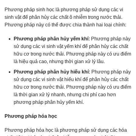
Phương pháp sinh học là phương pháp sử dụng các vi
sinh vật để phân hủy các chất ô nhiễm trong nước thải.
Phương pháp này có thể được chia thành hai loại chính:
Phương pháp phân hủy yếm khí:
Phương pháp này
sử dụng các vi sinh vật yếm khí để phân hủy các chất
hữu cơ trong nước thải. Phương pháp này có ưu điểm
là hiệu quả cao, nhưng thời gian xử lý lâu.
Phương pháp phân hủy hiếu khí:
Phương pháp này
sử dụng các vi sinh vật hiếu khí để phân hủy các chất
hữu cơ trong nước thải. Phương pháp này có ưu điểm
là thời gian xử lý nhanh, nhưng chi phí cao hơn
phương pháp phân hủy yếm khí.
Phương pháp hóa học
Phương pháp hóa học là phương pháp sử dụng các hóa