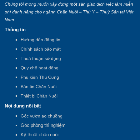
Chúng tôi mong muốn xây dựng một sàn giao dịch việc làm miễn
phí dành riêng cho ngành Chăn Nuôi – Thú Y – Thuỷ Sản tại Việt
Nam
Thông tin
Hướng dẫn đăng tin
Chính sách bảo mật
Thoả thuận sử dụng
Quy chế hoạt động
Phụ kiện Thú Cưng
Bản tin Chăn Nuôi
Thiết bị Chăn Nuôi
Nội dung nổi bật
Góc vườn ao chuồng
Góc phòng thì nghiệm
Kỹ thuật chăn nuôi