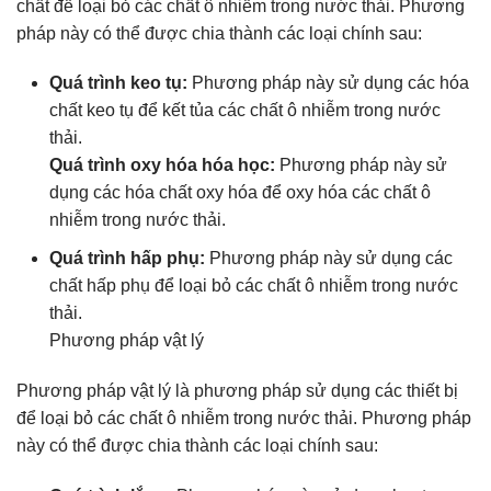
chất để loại bỏ các chất ô nhiễm trong nước thải. Phương
pháp này có thể được chia thành các loại chính sau:
Quá trình keo tụ:
Phương pháp này sử dụng các hóa
chất keo tụ để kết tủa các chất ô nhiễm trong nước
thải.
Quá trình oxy hóa hóa học:
Phương pháp này sử
dụng các hóa chất oxy hóa để oxy hóa các chất ô
nhiễm trong nước thải.
Quá trình hấp phụ:
Phương pháp này sử dụng các
chất hấp phụ để loại bỏ các chất ô nhiễm trong nước
thải.
Phương pháp vật lý
Phương pháp vật lý là phương pháp sử dụng các thiết bị
để loại bỏ các chất ô nhiễm trong nước thải. Phương pháp
này có thể được chia thành các loại chính sau: