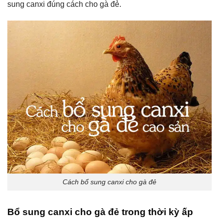
sung canxi đúng cách cho gà đẻ.
Cách bổ sung canxi cho gà đẻ
Bổ sung canxi cho gà đẻ trong thời kỳ ấp