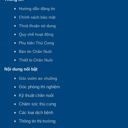
Hướng dẫn đăng tin
Chính sách bảo mật
Thoả thuận sử dụng
Quy chế hoạt động
Phụ kiện Thú Cưng
Bản tin Chăn Nuôi
Thiết bị Chăn Nuôi
Nội dung nổi bật
Góc vườn ao chuồng
Góc phòng thì nghiệm
Kỹ thuật chăn nuôi
Chăm sóc thú cưng
Các loại dịch bệnh
Thông tin thị trường