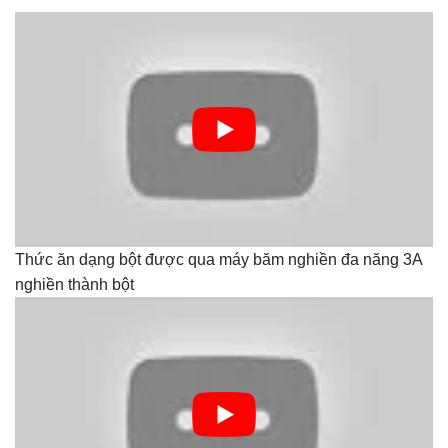
Thức ăn dạng bột được qua máy băm nghiền đa năng 3A
nghiền thành bột