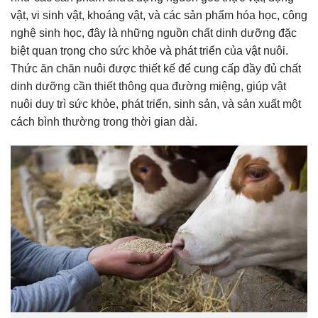
vật, vi sinh vật, khoáng vật, và các sản phẩm hóa học, công
nghệ sinh học, đây là những nguồn chất dinh dưỡng đặc
biệt quan trọng cho sức khỏe và phát triển của vật nuôi.
Thức ăn chăn nuôi được thiết kế để cung cấp đầy đủ chất
dinh dưỡng cần thiết thông qua đường miệng, giúp vật
nuôi duy trì sức khỏe, phát triển, sinh sản, và sản xuất một
cách bình thường trong thời gian dài.