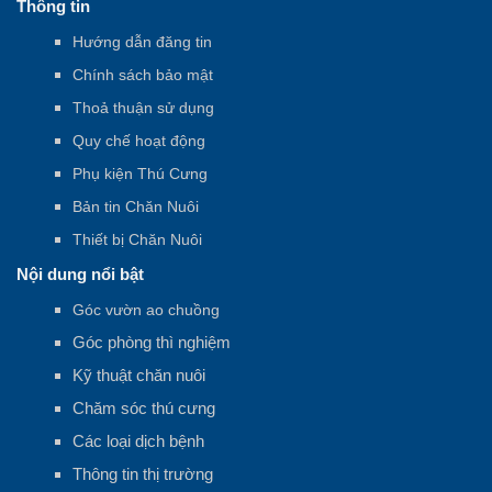
Thông tin
Hướng dẫn đăng tin
Chính sách bảo mật
Thoả thuận sử dụng
Quy chế hoạt động
Phụ kiện Thú Cưng
Bản tin Chăn Nuôi
Thiết bị Chăn Nuôi
Nội dung nổi bật
Góc vườn ao chuồng
Góc phòng thì nghiệm
Kỹ thuật chăn nuôi
Chăm sóc thú cưng
Các loại dịch bệnh
Thông tin thị trường