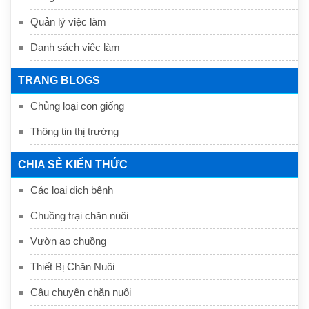
Quản lý việc làm
Danh sách việc làm
TRANG BLOGS
Chủng loại con giống
Thông tin thị trường
CHIA SẺ KIẾN THỨC
Các loại dịch bệnh
Chuồng trại chăn nuôi
Vườn ao chuồng
Thiết Bị Chăn Nuôi
Câu chuyện chăn nuôi