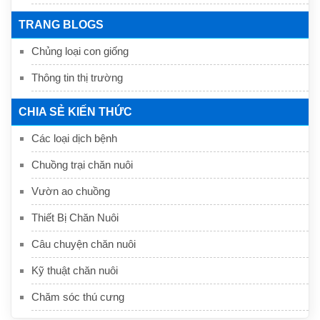
TRANG BLOGS
Chủng loại con giống
Thông tin thị trường
CHIA SẺ KIẾN THỨC
Các loại dịch bệnh
Chuồng trại chăn nuôi
Vườn ao chuồng
Thiết Bị Chăn Nuôi
Câu chuyện chăn nuôi
Kỹ thuật chăn nuôi
Chăm sóc thú cưng