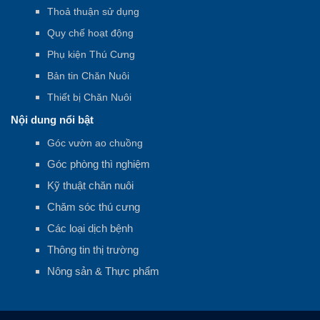
Thoả thuận sử dụng
Quy chế hoạt động
Phụ kiện Thú Cưng
Bản tin Chăn Nuôi
Thiết bị Chăn Nuôi
Nội dung nổi bật
Góc vườn ao chuồng
Góc phòng thì nghiệm
Kỹ thuật chăn nuôi
Chăm sóc thú cưng
Các loại dịch bệnh
Thông tin thị trường
Nông sản & Thực phẩm