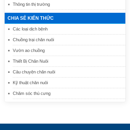
Thông tin thị trường
CHIA SẺ KIẾN THỨC
Các loại dịch bệnh
Chuồng trại chăn nuôi
Vườn ao chuồng
Thiết Bị Chăn Nuôi
Câu chuyện chăn nuôi
Kỹ thuật chăn nuôi
Chăm sóc thú cưng