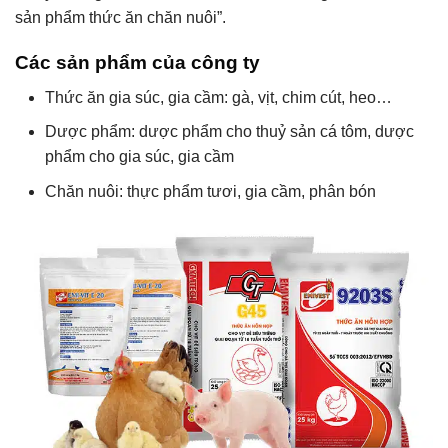
sản phẩm thức ăn chăn nuôi”.
Các sản phẩm của công ty
Thức ăn gia súc, gia cầm: gà, vịt, chim cút, heo…
Dược phẩm: dược phẩm cho thuỷ sản cá tôm, dược
phẩm cho gia súc, gia cầm
Chăn nuôi: thực phẩm tươi, gia cầm, phân bón