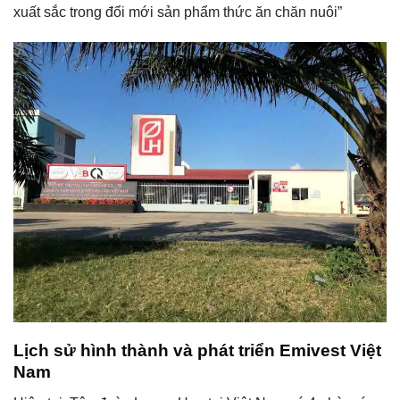
xuất sắc trong đổi mới sản phẩm thức ăn chăn nuôi”
Lịch sử hình thành và phát triển Emivest Việt
Nam