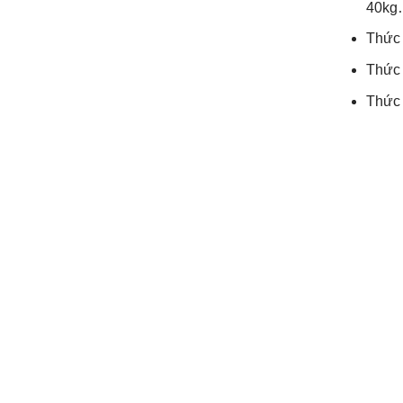
40kg
Thức 
Thức 
Thức 