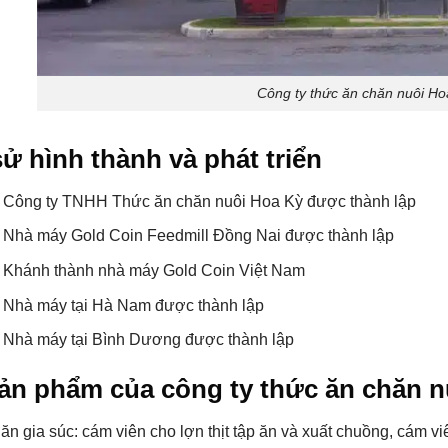
Công ty thức ăn chăn nuôi Ho
sử hình thành và phát triển
 Công ty TNHH Thức ăn chăn nuôi Hoa Kỳ được thành lập
 Nhà máy Gold Coin Feedmill Đồng Nai được thành lập
 Khánh thành nhà máy Gold Coin Việt Nam
 Nhà máy tại Hà Nam được thành lập
 Nhà máy tại Bình Dương được thành lập
ản phẩm của công ty thức ăn chăn 
ăn gia súc: cám viên cho lợn thịt tập ăn và xuất chuồng, cám vi