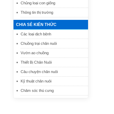
Chủng loại con giống
Thông tin thị trường
CHIA SẺ KIẾN THỨC
Các loại dịch bệnh
Chuồng trại chăn nuôi
Vườn ao chuồng
Thiết Bị Chăn Nuôi
Câu chuyện chăn nuôi
Kỹ thuật chăn nuôi
Chăm sóc thú cưng