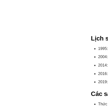
Lịch 
1995:
2004:
2014:
2016:
2019:
Các s
Thức 