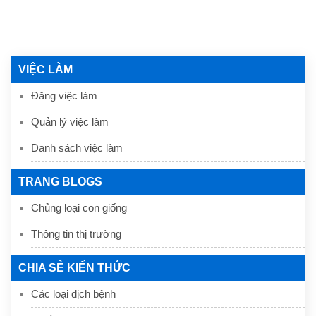
VIỆC LÀM
Đăng việc làm
Quản lý việc làm
Danh sách việc làm
TRANG BLOGS
Chủng loại con giống
Thông tin thị trường
CHIA SẺ KIẾN THỨC
Các loại dịch bệnh