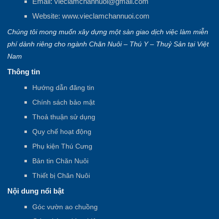
Email:
vieclamchannuoi@gmail.com
Website:
www.vieclamchannuoi.com
Chúng tôi mong muốn xây dựng một sàn giao dịch việc làm miễn
phí dành riêng cho ngành Chăn Nuôi – Thú Y – Thuỷ Sản tại Việt
Nam
Thông tin
Hướng dẫn đăng tin
Chính sách bảo mật
Thoả thuận sử dụng
Quy chế hoạt động
Phụ kiện Thú Cưng
Bản tin Chăn Nuôi
Thiết bị Chăn Nuôi
Nội dung nổi bật
Góc vườn ao chuồng