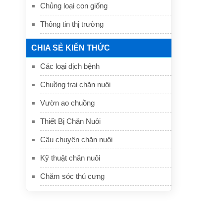
Chủng loại con giống
Thông tin thị trường
CHIA SẺ KIẾN THỨC
Các loại dịch bệnh
Chuồng trại chăn nuôi
Vườn ao chuồng
Thiết Bị Chăn Nuôi
Câu chuyện chăn nuôi
Kỹ thuật chăn nuôi
Chăm sóc thú cưng