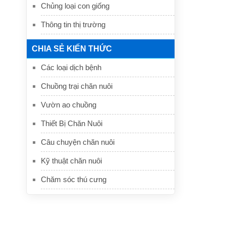
Chủng loại con giống
Thông tin thị trường
CHIA SẺ KIẾN THỨC
Các loại dịch bệnh
Chuồng trại chăn nuôi
Vườn ao chuồng
Thiết Bị Chăn Nuôi
Câu chuyện chăn nuôi
Kỹ thuật chăn nuôi
Chăm sóc thú cưng