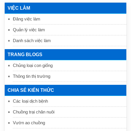
VIỆC LÀM
Đăng việc làm
Quản lý việc làm
Danh sách việc làm
TRANG BLOGS
Chủng loại con giống
Thông tin thị trường
CHIA SẺ KIẾN THỨC
Các loại dịch bệnh
Chuồng trại chăn nuôi
Vườn ao chuồng