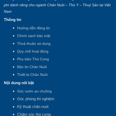
phí dành riêng cho ngành Chăn Nuôi – Thú Y – Thuỷ Sản tại Việt
Nam
Thông tin
Hướng dẫn đăng tin
Chính sách bảo mật
Thoả thuận sử dụng
Quy chế hoạt động
Phụ kiện Thú Cưng
Bản tin Chăn Nuôi
Thiết bị Chăn Nuôi
Nội dung nổi bật
Góc vườn ao chuồng
Góc phòng thì nghiệm
Kỹ thuật chăn nuôi
Chăm sóc thú cưng