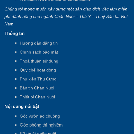
Chúng tôi mong muốn xây dựng một sàn giao dịch việc làm miễn
phí dành riêng cho ngành Chăn Nuôi – Thú Y – Thuỷ Sản tại Việt
Nam
Thông tin
Hướng dẫn đăng tin
Chính sách bảo mật
Thoả thuận sử dụng
Quy chế hoạt động
Phụ kiện Thú Cưng
Bản tin Chăn Nuôi
Thiết bị Chăn Nuôi
Nội dung nổi bật
Góc vườn ao chuồng
Góc phòng thì nghiệm
Kỹ thuật chăn nuôi